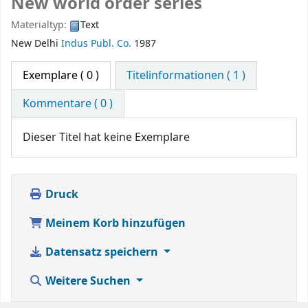
New world order series
Materialtyp:
Text
New Delhi
Indus Publ. Co.
1987
Exemplare
( 0 )
Titelinformationen ( 1 )
Kommentare ( 0 )
Dieser Titel hat keine Exemplare
Druck
Meinem Korb hinzufügen
Datensatz speichern
Weitere Suchen