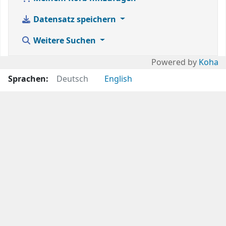
Datensatz speichern
Weitere Suchen
Powered by
Koha
Sprachen:
Deutsch
English