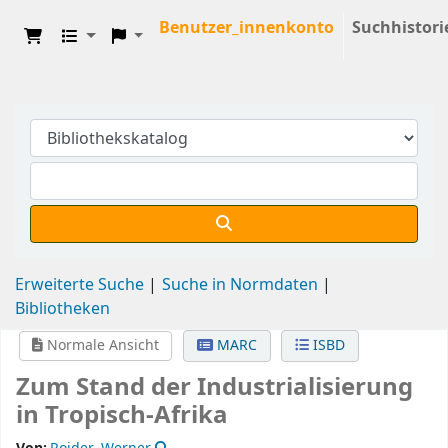
Benutzer_innenkonto
Suchhistori
Erweiterte Suche
Suche in Normdaten
Bibliotheken
Normale Ansicht
MARC
ISBD
Zum Stand der Industrialisierung
in Tropisch-Afrika