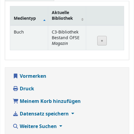
Aktuelle
Medientyp
Bibliothek
Exemplare
Buch
C3-Bibliothek
Bestand ÖFSE
Magazin
Vormerken
Druck
Meinem Korb hinzufügen
Datensatz speichern
Weitere Suchen