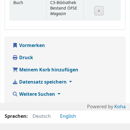
Buch
C3-Bibliothek
Bestand ÖFSE
Magazin
Vormerken
Druck
Meinem Korb hinzufügen
Datensatz speichern
Weitere Suchen
Powered by
Koha
Sprachen:
Deutsch
English