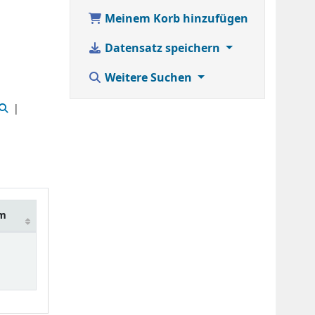
Meinem Korb hinzufügen
Datensatz speichern
Weitere Suchen
um