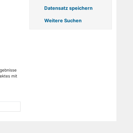
Datensatz speichern
Weitere Suchen
gebnisse
ektes mit