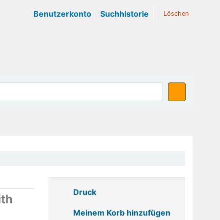
Benutzerkonto
Suchhistorie
Löschen
Druck
ith
Meinem Korb hinzufügen