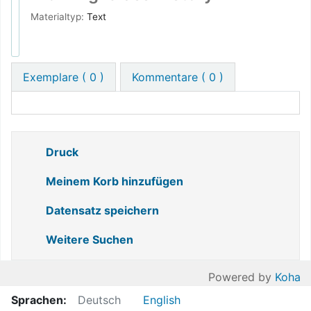
Materialtyp:
Text
Exemplare
( 0 )
Kommentare ( 0 )
Druck
Meinem Korb hinzufügen
Datensatz speichern
Weitere Suchen
Powered by
Koha
Sprachen:
Deutsch
English