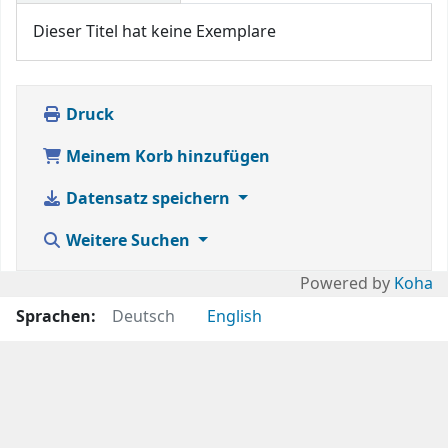
Dieser Titel hat keine Exemplare
Druck
Meinem Korb hinzufügen
Datensatz speichern
Weitere Suchen
Powered by
Koha
Sprachen:
Deutsch
English